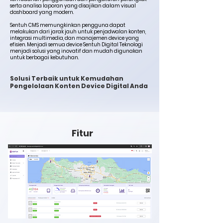
serta analisa laporan yang disajikan dalam visual
dashboard yang modern.
Sentuh CMS memungkinkan pengguna dapat
melakukan dari jarak jauh untuk penjadwalan konten,
integrasi multimedia, dan manajemen device yang
efisien. Menjadi semua device Sentuh Digital Teknologi
menjadi solusi yang inovatif dan mudah digunakan
untuk berbagai kebutuhan.
Solusi Terbaik untuk Kemudahan
Pengelolaan Konten Device Digital Anda
Fitur