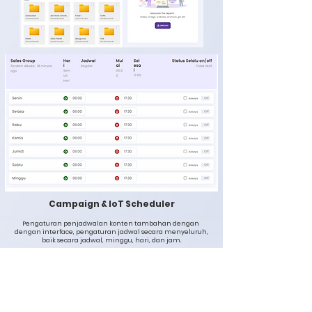
Campaign & IoT Scheduler
Pengaturan penjadwalan konten tambahan dengan
dengan interface, pengaturan jadwal secara menyeluruh,
baik secara jadwal, minggu, hari, dan jam.