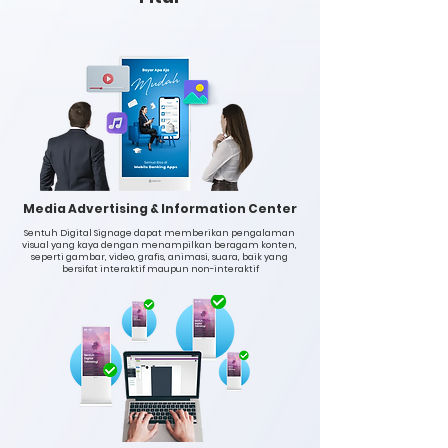
Media Advertising & Information Center
Sentuh Digital Signage dapat memberikan pengalaman
visual yang kaya dengan menampilkan beragam konten,
seperti gambar, video, grafis, animasi, suara, baik yang
bersifat interaktif maupun non-interaktif