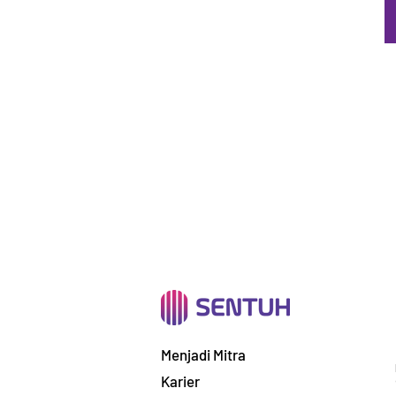
Menjadi Mitra
Karier