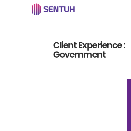
Client Experience :
Government