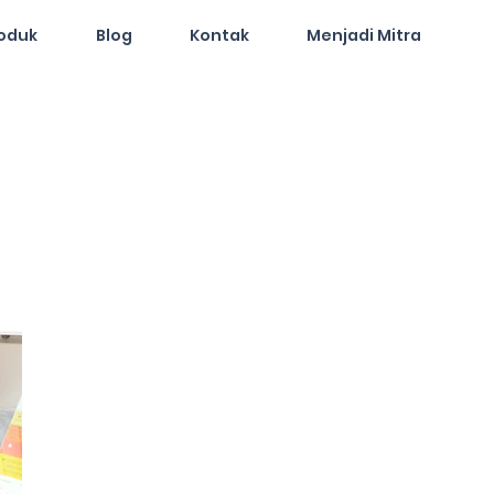
oduk
Blog
Kontak
Menjadi Mitra