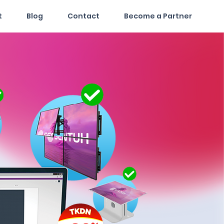
t
Blog
Contact
Become a Partner