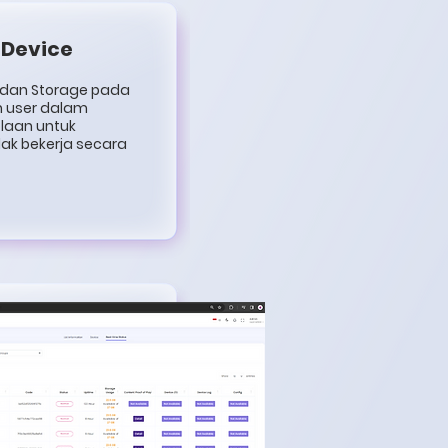
Device
, dan Storage pada
 user dalam
laan untuk
ak bekerja secara