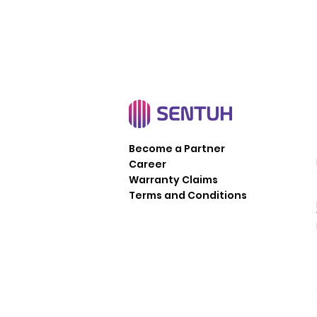
Become a Partner
Career
Warranty Claims
Terms and Conditions