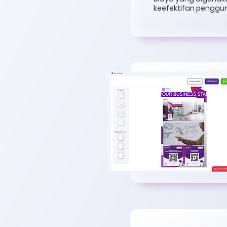
keefektifan penggu