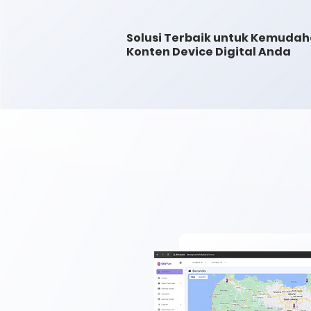
Solusi Terbaik untuk Kemuda
Konten Device Digital Anda