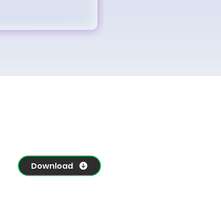
Download