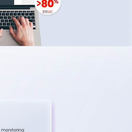
 monitoring