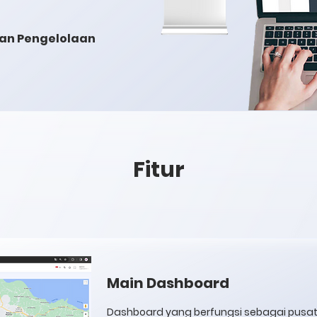
han Pengelolaan
Fitur
Main Dashboard
Dashboard yang berfungsi sebagai pusat