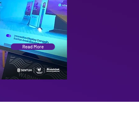
Read More