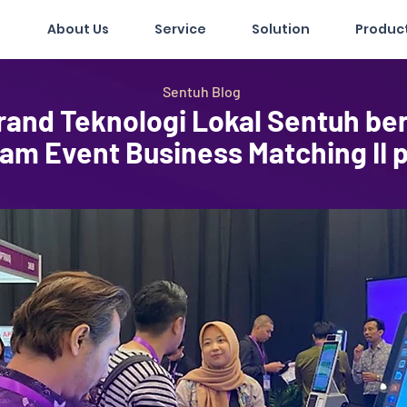
About Us
Service
Solution
Produc
Sentuh Blog
rand Teknologi Lokal Sentuh ber
am Event Business Matching II 