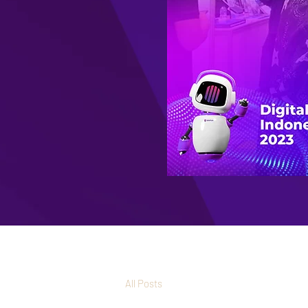
All Posts