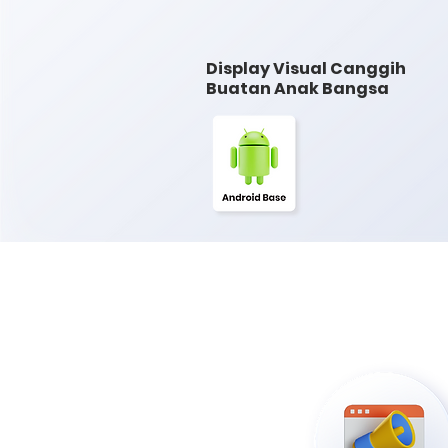
Display Visual Canggih
Buatan Anak Bangsa