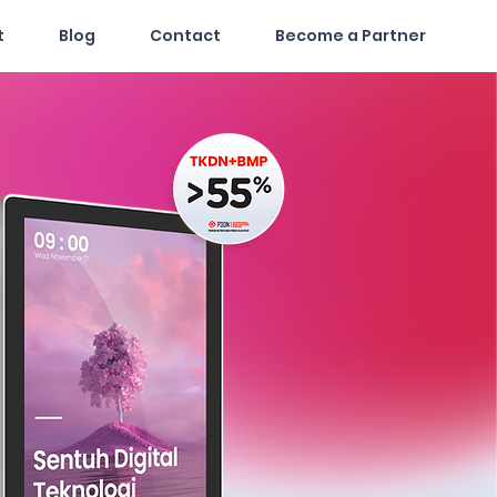
t
Blog
Contact
Become a Partner