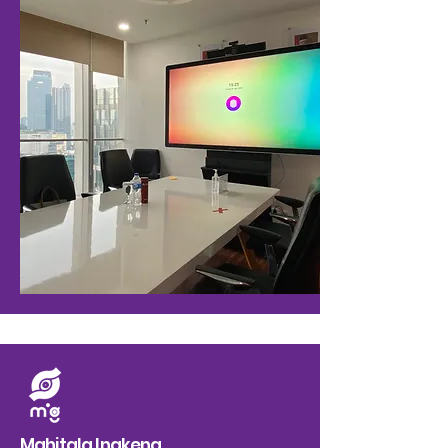
Mahitala Ingkeng