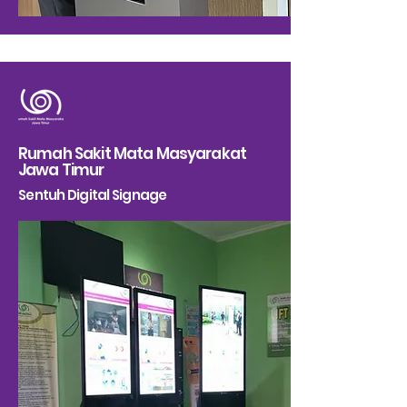
Rumah Sakit Mata Masyarakat
Jawa Timur
Sentuh Digital Signage