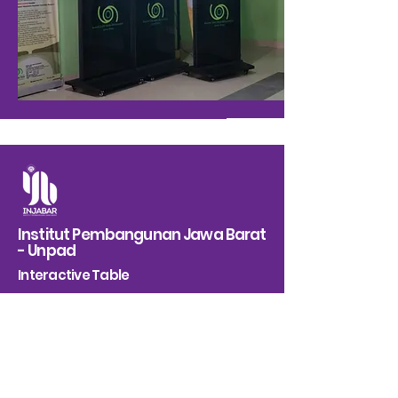
Institut Pembangunan Jawa Barat
- Unpad
Interactive Table