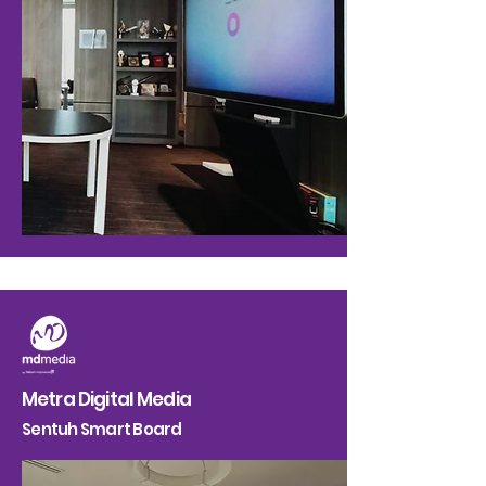
Metra Digital Media
Sentuh Smart Board