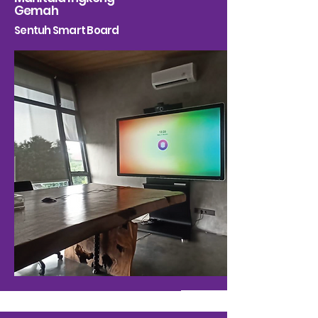
Gemah
Sentuh Smart Board