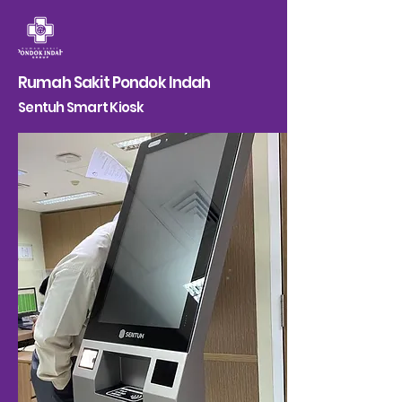
Rumah Sakit Pondok Indah
Sentuh Smart Kiosk