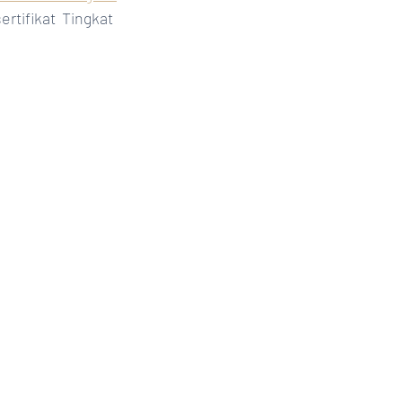
rtifikat Tingkat 