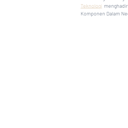
Teknologi
 menghadir
Komponen Dalam Nege