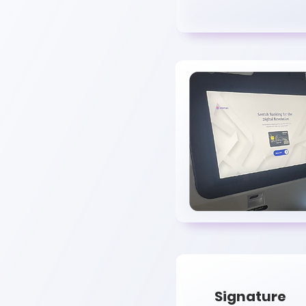
Signature