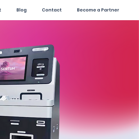
t
Blog
Contact
Become a Partner