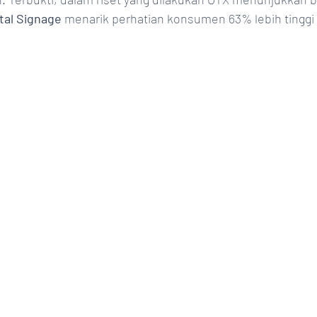
ital Signage
 menarik perhatian konsumen 63% lebih tinggi