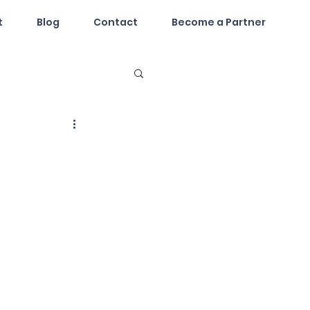
t
Blog
Contact
Become a Partner