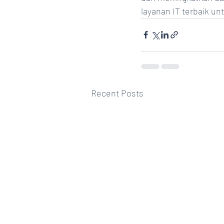
layanan IT terbaik unt
Recent Posts