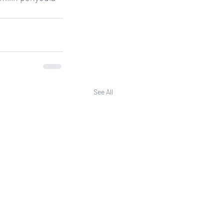
See All