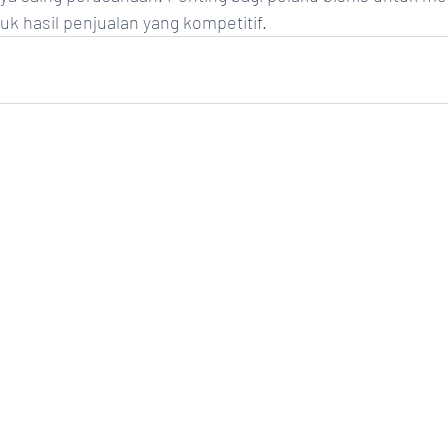
uk hasil penjualan yang kompetitif. 