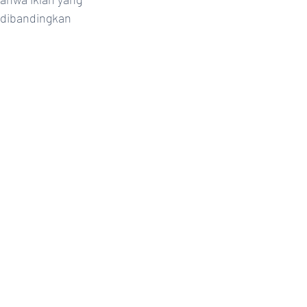
 dibandingkan 