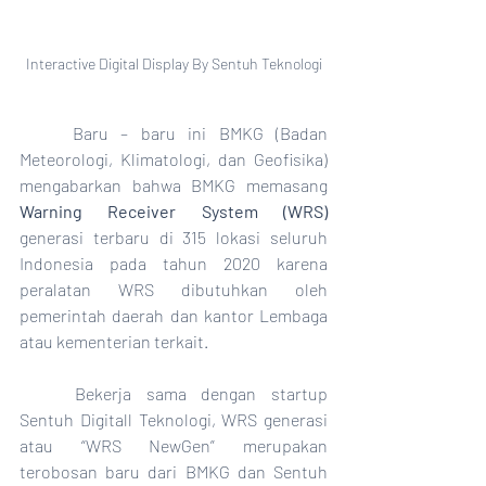
Interactive Digital Display By Sentuh Teknologi
	Baru – baru ini BMKG (Badan 
Meteorologi, Klimatologi, dan Geofisika) 
mengabarkan bahwa BMKG memasang 
Warning Receiver System (WRS)
generasi terbaru di 315 lokasi seluruh 
Indonesia pada tahun 2020 karena 
peralatan WRS dibutuhkan oleh 
pemerintah daerah dan kantor Lembaga 
atau kementerian terkait.
	Bekerja sama dengan startup 
Sentuh Digitall Teknologi, WRS generasi 
atau “WRS NewGen” merupakan 
terobosan baru dari BMKG dan Sentuh 