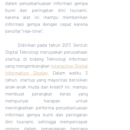
dalam penyebarluasan informasi gempa 
bumi dan peringatan dini tsunami, 
karena alat ini mampu memberikan 
informasi gempa dengan cepat karena 
bersifat “real-time”.
	Didirikan pada tahun 2017. Sentuh 
Digital Teknologi merupakan perusahaan 
startup di bidang Teknologi Informasi 
yang mengembangkan 
Interactive Digital 
Information Display
. Dalam watku 3 
tahun, startup yang mayoritas berisikan 
anak-anak muda dan kreatif ini, mampu 
membuat perangkat keras yang 
mempunyai harapan untuk 
meningkatkan performa penyebarluasan 
informasi gempa bumi dan peringatan 
dini tsunami, sehingga mempercepat 
respon dalam penanganan bencana 