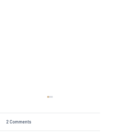
2 Comments