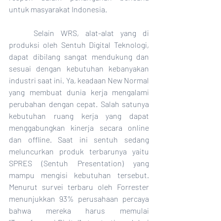
untuk masyarakat Indonesia.
	Selain WRS, alat-alat yang di 
produksi oleh Sentuh Digital Teknologi, 
dapat dibilang sangat mendukung dan 
sesuai dengan kebutuhan kebanyakan 
industri saat ini. Ya, keadaan New Normal 
yang membuat dunia kerja mengalami 
perubahan dengan cepat. Salah satunya 
kebutuhan ruang kerja yang dapat 
menggabungkan kinerja secara online 
dan offline. Saat ini sentuh sedang 
meluncurkan produk terbarunya yaitu 
SPRES (Sentuh Presentation) yang 
mampu mengisi kebutuhan tersebut. 
Menurut survei terbaru oleh Forrester 
menunjukkan 93% perusahaan percaya 
bahwa mereka harus memulai 