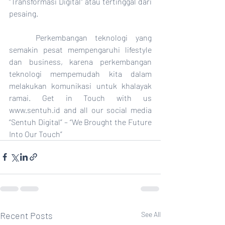
“Transformasi Digital" atau tertinggal dari 
pesaing.
	Perkembangan teknologi yang 
semakin pesat mempengaruhi lifestyle 
dan business, karena perkembangan 
teknologi mempemudah kita dalam 
melakukan komunikasi untuk khalayak 
ramai. Get in Touch with us 
www.sentuh.id and all our social media 
“Sentuh Digital” – “We Brought the Future 
Into Our Touch”
Recent Posts
See All