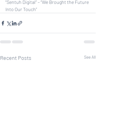
“Sentuh Digital” – “We Brought the Future 
Into Our Touch”
Recent Posts
See All