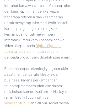
istirahat karyawan, area staf, ruang toko, 
dan lainnya. Ini memberi karyawan 
beberapa referensi dan kesempatan 
untuk menyerap informasi lebih santai, 
karena pengulangan meningkatkan 
kemampuan untuk menyimpan 
informasi. Perlu kamu pahami bahwa 
video singkat pada 
Digital Signage 
Jakarta
 jauh lebih mudah di pahami 
daripada brosur yang dicetak atau email.
Perkembangan teknologi yang semakin 
pesat mempengaruhi lifestyle dan 
business, karena perkembangan 
teknologi mempemudah kita dalam 
melakukan komunikasi untuk khalayak 
ramai. Get in Touch with us 
www.sentuh.id
 and all our social media 