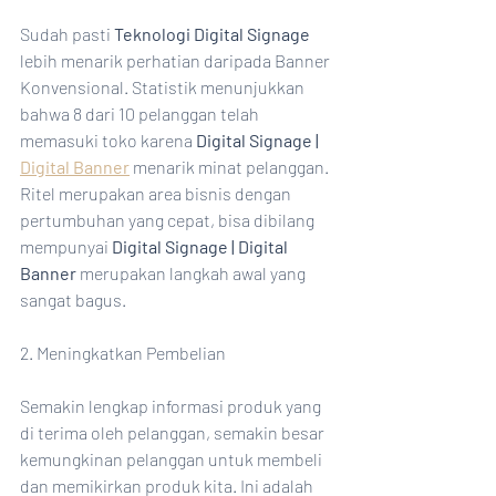
Sudah pasti 
Teknologi Digital Signage
lebih menarik perhatian daripada Banner 
Konvensional. Statistik menunjukkan 
bahwa 8 dari 10 pelanggan telah 
memasuki toko karena 
Digital Signage | 
Digital Banner
 menarik minat pelanggan. 
Ritel merupakan area bisnis dengan 
pertumbuhan yang cepat, bisa dibilang 
mempunyai 
Digital Signage | Digital 
Banner
 merupakan langkah awal yang 
sangat bagus.
2. Meningkatkan Pembelian
Semakin lengkap informasi produk yang 
di terima oleh pelanggan, semakin besar 
kemungkinan pelanggan untuk membeli 
dan memikirkan produk kita. Ini adalah 