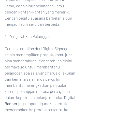
kamu, coba hibur pelanggan kamu 
dengan konten-konten yang menarik. 
Dengan begitu suasana berbelanja pun 
menjadi lebih seru dan berbeda. 
4. Mengarahkan Pelanggan
Dengan tampilan dari Digital Signage, 
selain menampilkan produk, kamu juga 
bisa mengarahkan. Mengarahkan disini 
bermaksud untuk memberitahu 
pelanggan apa saja yang harus dilakukan 
dan kemana saja harus pergi. Ini 
membantu meningkatkan penjualan 
karena pelanggan merasa percaya diri 
dalam keputusan belanja mereka. 
Digital 
Banner
 juga dapat digunakan untuk 
mengarahkan ke produk tertentu, ke 