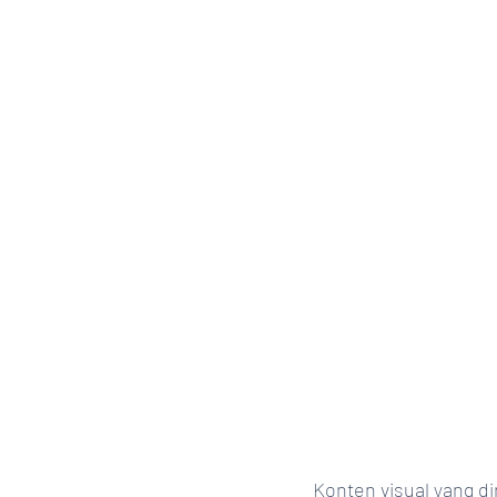
Konten visual yang 