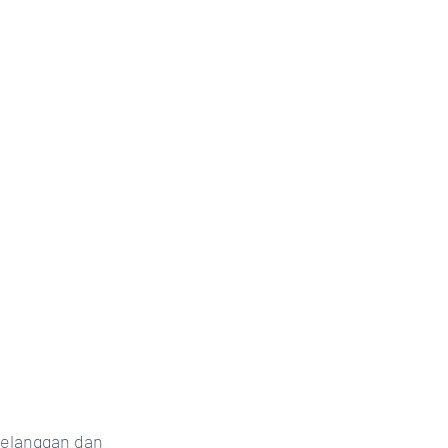
elanggan dan 