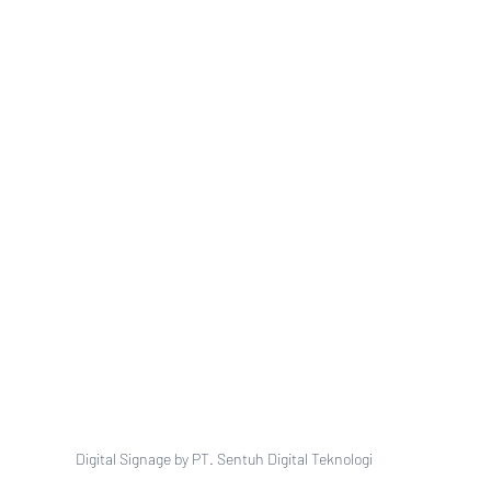
Digital Signage by PT. Sentuh Digital Teknologi