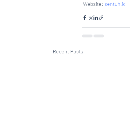
 Website: 
sentuh.id
Recent Posts