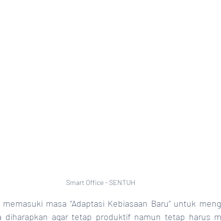
Smart Office - SENTUH
ta diharapkan agar tetap produktif namun tetap harus 