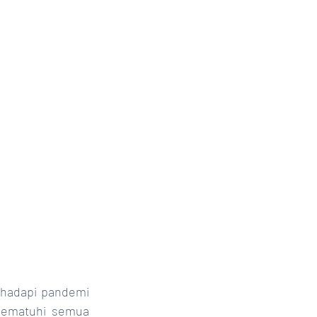
mematuhi semua 