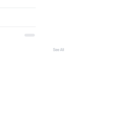
See All