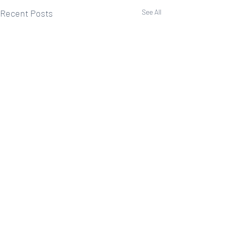
Recent Posts
See All
1 Comment