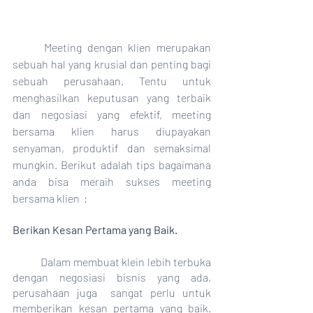
	Meeting dengan klien merupakan 
sebuah hal yang krusial dan penting bagi 
sebuah perusahaan. Tentu untuk 
menghasilkan keputusan yang terbaik 
dan negosiasi yang efektif, meeting 
bersama klien harus diupayakan 
senyaman, produktif dan semaksimal 
mungkin. Berikut adalah tips bagaimana 
anda bisa meraih sukses meeting 
bersama klien  : 
Berikan Kesan Pertama yang Baik. 
	Dalam membuat klein lebih terbuka 
dengan negosiasi bisnis yang ada, 
perusahaan juga  sangat perlu untuk 
memberikan kesan pertama yang baik. 