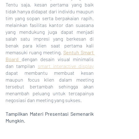
Tentu saja, kesan pertama yang baik 
tidak hanya didapat dari individu maupun 
tim yang sopan serta berpakaian rapih, 
melainkan fasilitas kantor dan suasana 
yang mendukung juga dapat menjadi 
salah satu impresi yang berkesan di 
benak para klien saat pertama kali 
memasuki ruang meeting. 
Sentuh Smart 
Board
dengan desain visual minimalis 
dan tampilan 
smart interactive display
dapat membantu membuat kesan 
maupun focus klien dalam meeting 
tersebut bertambah sehingga akan 
menambah peluang untuk tercapainya 
negosiasi dan meeting yang sukses. 
Tampilkan Materi Presentasi Semenarik 
Mungkin. 