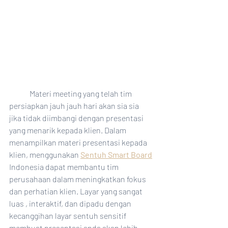
	Materi meeting yang telah tim 
persiapkan jauh jauh hari akan sia sia 
jika tidak diimbangi dengan presentasi 
yang menarik kepada klien. Dalam 
menampilkan materi presentasi kepada 
klien, menggunakan 
Sentuh Smart Board
Indonesia dapat membantu tim 
perusahaan dalam meningkatkan fokus 
dan perhatian klien. Layar yang sangat 
luas , interaktif, dan dipadu dengan 
kecanggihan layar sentuh sensitif 
membuat presentasi anda akan lebih 