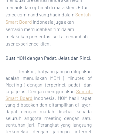
menarik dan optimal di mata klien. Fitur 
voice command yang hadir dalam 
Sentuh 
Smart Board
 Indonesia juga akan 
semakin memudahkan tim dalam 
melakukan presentasi serta menambah 
user experience klien. 
Buat MOM dengan Padat, Jelas dan Rinci. 
	Terakhir, hal yang jangan dilupakan 
adalah menuliskan MOM ( Minutes of 
Meeting ) dengan terperinci, padat, dan 
juga jelas. Dengan menggunakan 
Sentuh 
Smart Board
 Indonesia, MOM hasil rapat 
yang dibacakan dan ditampilkan di layar, 
dapat dengan mudah disebar kepada 
seluruh anggota meeting dengan satu 
sentuhan jari. Perangkat yang langsung 
terkoneksi dengan jaringan internet 