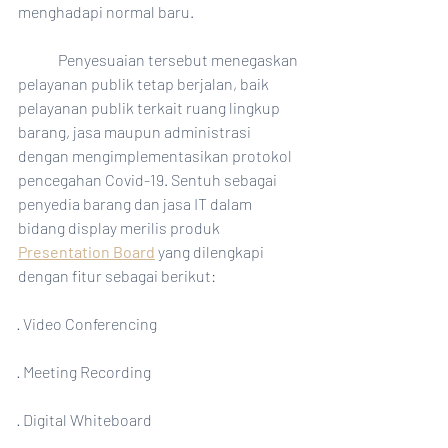
menghadapi normal baru. 
	Penyesuaian tersebut menegaskan 
pelayanan publik tetap berjalan, baik 
pelayanan publik terkait ruang lingkup 
barang, jasa maupun administrasi 
dengan mengimplementasikan protokol 
pencegahan Covid-19. Sentuh sebagai 
penyedia barang dan jasa IT dalam 
bidang display merilis produk 
Presentation Board
 yang dilengkapi 
dengan fitur sebagai berikut:
· Video Conferencing
· Meeting Recording
· Digital Whiteboard