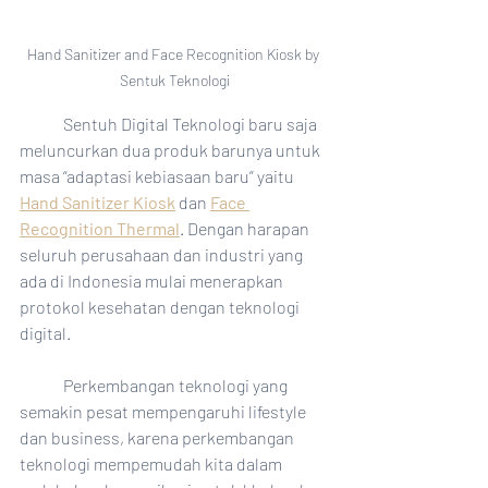
Hand Sanitizer and Face Recognition Kiosk by 
Sentuk Teknologi
	Sentuh Digital Teknologi baru saja 
meluncurkan dua produk barunya untuk 
masa “adaptasi kebiasaan baru” yaitu 
Hand Sanitizer Kiosk
dan 
Face 
Recognition Thermal
. Dengan harapan 
seluruh perusahaan dan industri yang 
ada di Indonesia mulai menerapkan 
protokol kesehatan dengan teknologi 
digital.
	Perkembangan teknologi yang 
semakin pesat mempengaruhi lifestyle 
dan business, karena perkembangan 
teknologi mempemudah kita dalam 