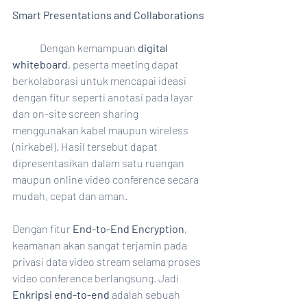
Smart Presentations and Collaborations
	Dengan kemampuan 
digital 
whiteboard
, peserta meeting dapat 
berkolaborasi untuk mencapai ideasi 
dengan fitur seperti anotasi pada layar 
dan on-site screen sharing 
menggunakan kabel maupun wireless 
(nirkabel). Hasil tersebut dapat 
dipresentasikan dalam satu ruangan 
maupun online video conference secara 
mudah, cepat dan aman.
Dengan fitur 
End-to-End Encryption
, 
keamanan akan sangat terjamin pada 
privasi data video stream selama proses 
video conference berlangsung. Jadi 
Enkripsi end-to-end
 adalah sebuah 