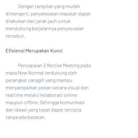
	Dengan tampilan yang mudah 
dimengerti, penyelesaian masalah dapat 
dilakukan dari jarak jauh untuk 
mendukung berjalannya penyesuaian 
tersebut.
Efisiensi Merupakan Kunci
	Pencapaian Effective Meeting pada 
masa New Normal terdukung oleh 
perangkat canggih yang mampu 
menyampaikan pesan secara visual dan 
realtime melalui kolaborasi online 
maupun offline. Sehingga komunikasi 
dan ideasi yang tepat dapat tercipta 
tanpa ada batasan.