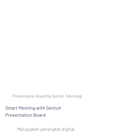
Presentation Board by Sentuh Teknologi
Smart Meeting with Sentuh 
Presentation Board
	Merupakan perangkat digital 