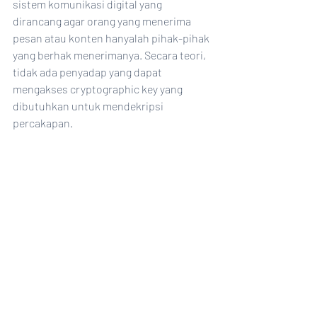
sistem komunikasi digital yang 
dirancang agar orang yang menerima 
pesan atau konten hanyalah pihak-pihak 
yang berhak menerimanya. Secara teori, 
tidak ada penyadap yang dapat 
mengakses cryptographic key yang 
dibutuhkan untuk mendekripsi 
percakapan.