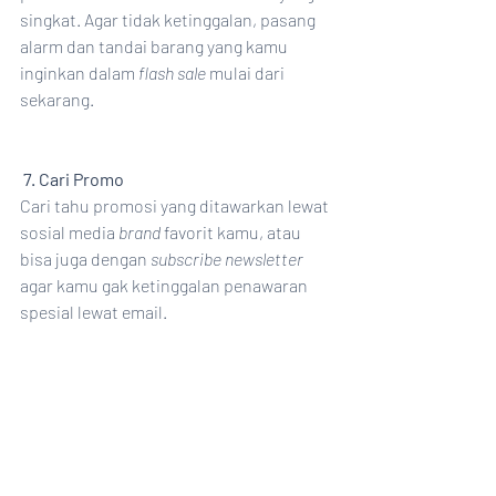
singkat. Agar tidak ketinggalan, pasang 
alarm dan tandai barang yang kamu 
inginkan dalam 
flash sale
 mulai dari 
sekarang. 
7. Cari Promo
Cari tahu promosi yang ditawarkan lewat 
sosial media 
brand 
favorit kamu, atau 
bisa juga dengan 
subscribe newsletter 
agar kamu gak ketinggalan penawaran 
spesial lewat email.  