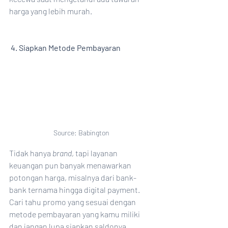
harga yang lebih murah.
4. Siapkan Metode Pembayaran
Source: Babington
Tidak hanya 
brand
, tapi layanan 
keuangan pun banyak menawarkan 
potongan harga, misalnya dari bank-
bank ternama hingga digital payment. 
Cari tahu promo yang sesuai dengan 
metode pembayaran yang kamu miliki 
dan jangan lupa siapkan saldonya. 