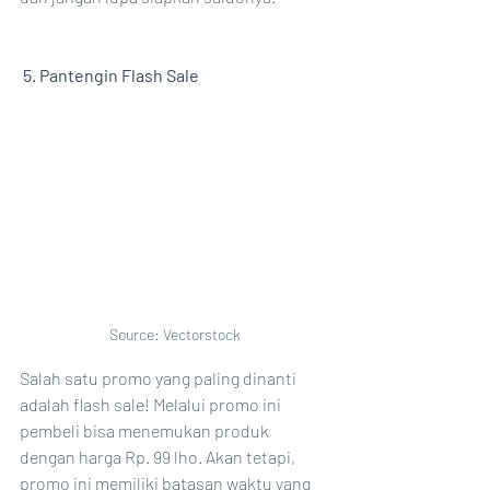
5. Pantengin Flash Sale
Source: Vectorstock
Salah satu promo yang paling dinanti 
adalah flash sale! Melalui promo ini 
pembeli bisa menemukan produk 
dengan harga Rp. 99 lho. Akan tetapi, 
promo ini memiliki batasan waktu yang 