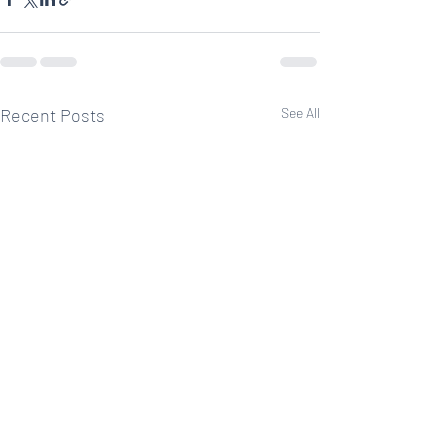
Recent Posts
See All